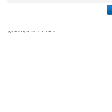
Copyright © Nagano Prefectural Library