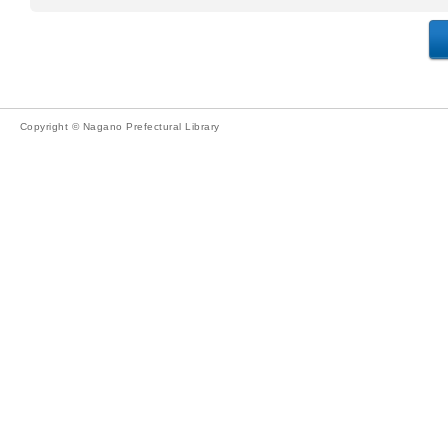
Copyright © Nagano Prefectural Library