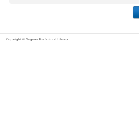
Copyright © Nagano Prefectural Library