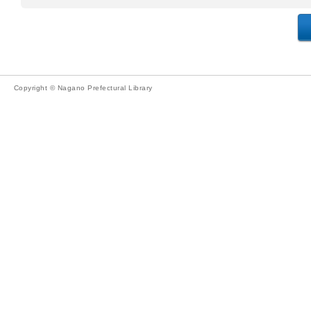
Copyright © Nagano Prefectural Library