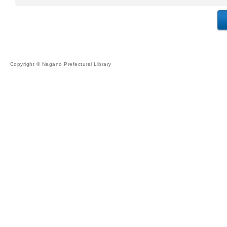
Copyright © Nagano Prefectural Library