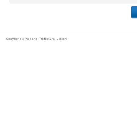
Copyright © Nagano Prefectural Library