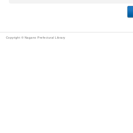
Copyright © Nagano Prefectural Library