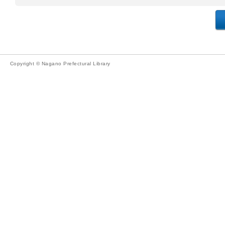
Copyright © Nagano Prefectural Library