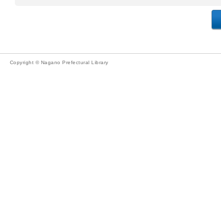
Copyright © Nagano Prefectural Library