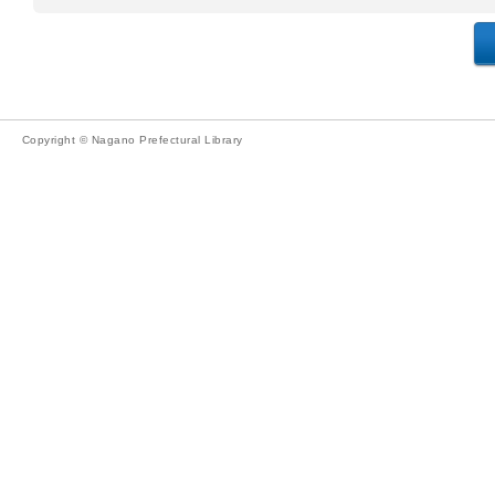
Copyright © Nagano Prefectural Library