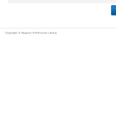
Copyright © Nagano Prefectural Library