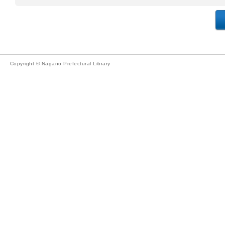
Copyright © Nagano Prefectural Library