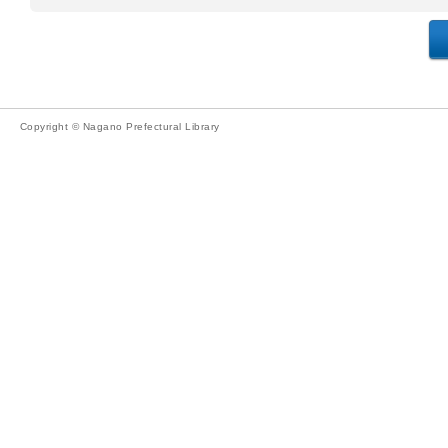
Copyright © Nagano Prefectural Library