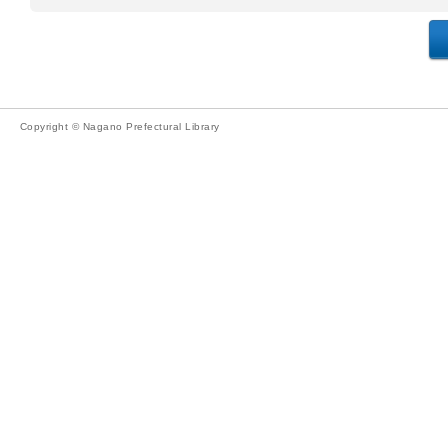
Copyright © Nagano Prefectural Library