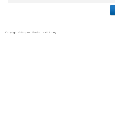
Copyright © Nagano Prefectural Library