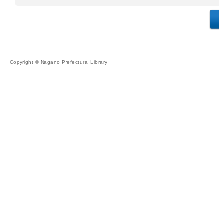
Copyright © Nagano Prefectural Library