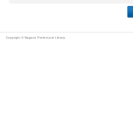
Copyright © Nagano Prefectural Library