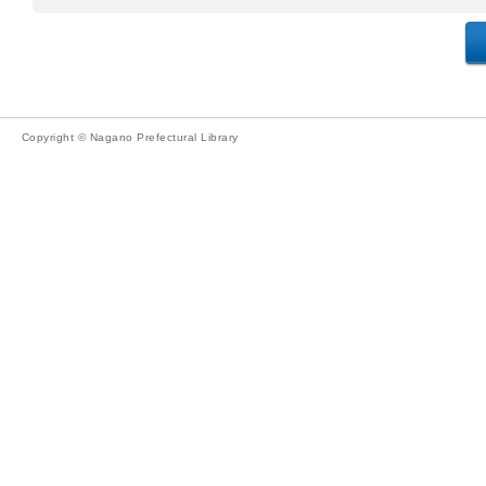
Copyright © Nagano Prefectural Library