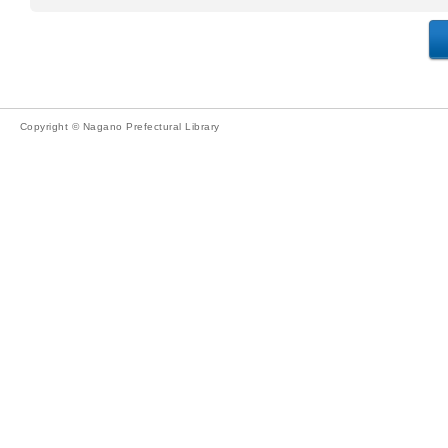
Copyright © Nagano Prefectural Library