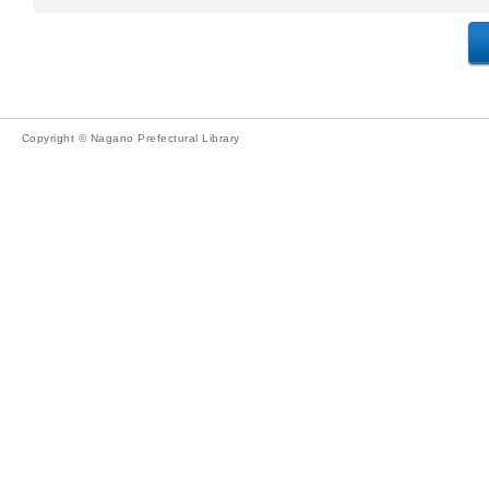
Copyright © Nagano Prefectural Library