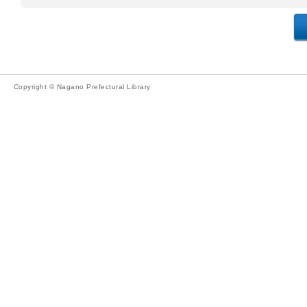
Copyright © Nagano Prefectural Library