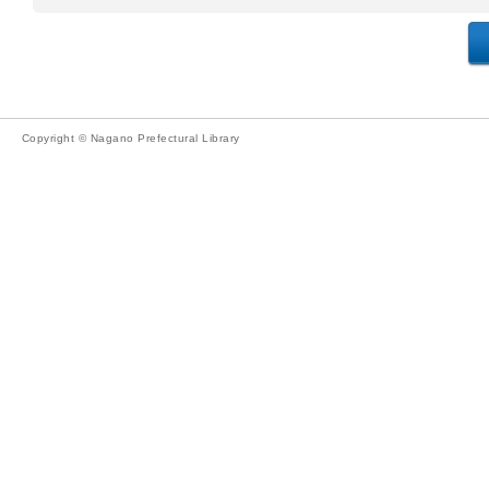
Copyright © Nagano Prefectural Library