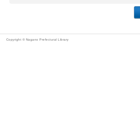
Copyright © Nagano Prefectural Library