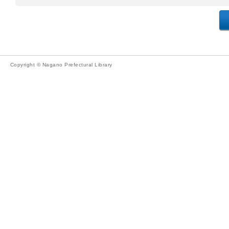
Copyright © Nagano Prefectural Library