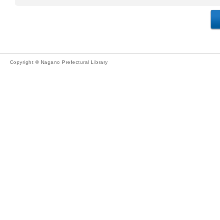
Copyright © Nagano Prefectural Library