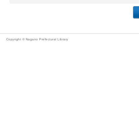
Copyright © Nagano Prefectural Library