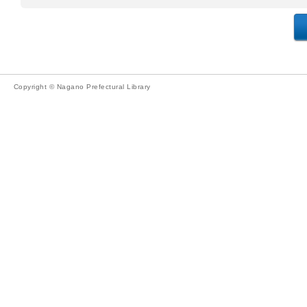
Copyright © Nagano Prefectural Library