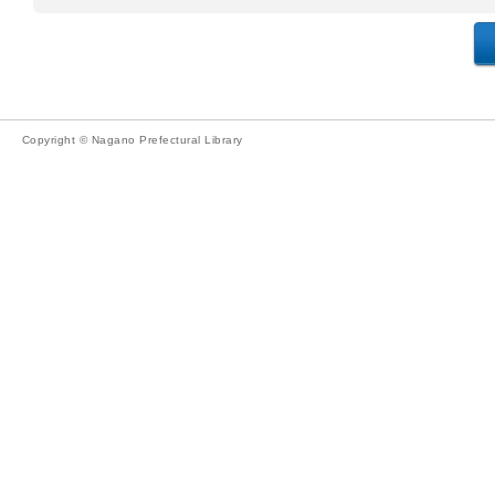
Copyright © Nagano Prefectural Library