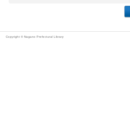
Copyright © Nagano Prefectural Library