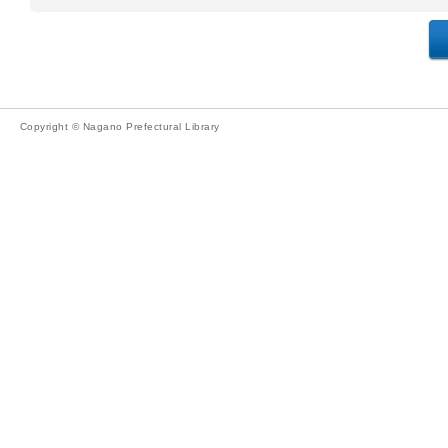
Copyright © Nagano Prefectural Library