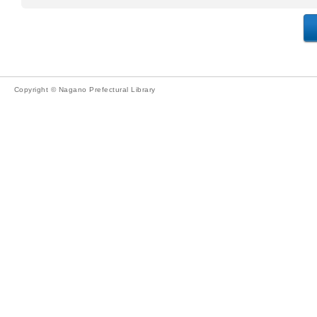
Copyright © Nagano Prefectural Library