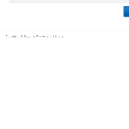
Copyright © Nagano Prefectural Library