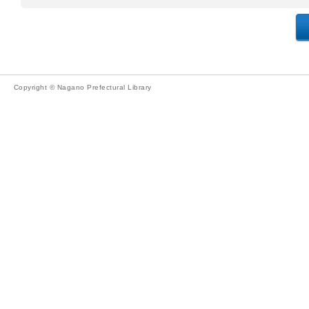
Copyright © Nagano Prefectural Library