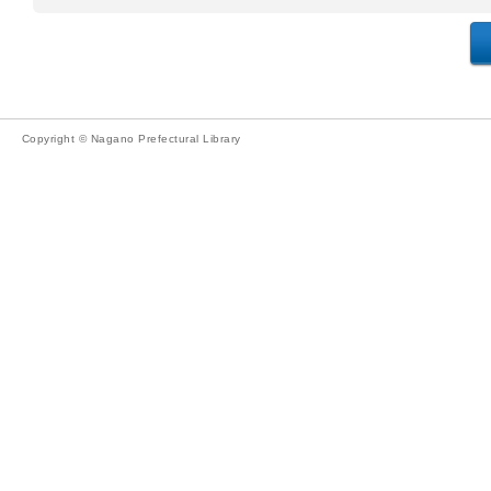
Copyright © Nagano Prefectural Library