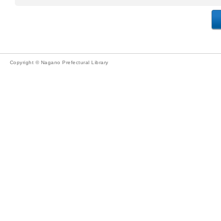
Copyright © Nagano Prefectural Library