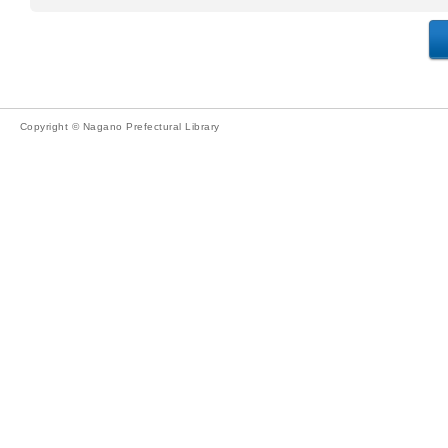
Copyright © Nagano Prefectural Library