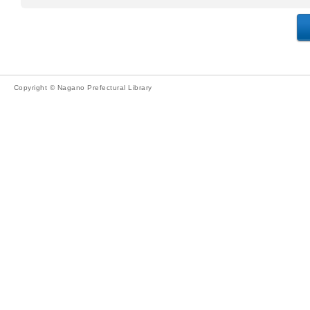
Copyright © Nagano Prefectural Library