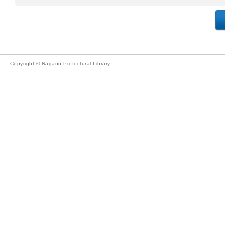
Copyright © Nagano Prefectural Library