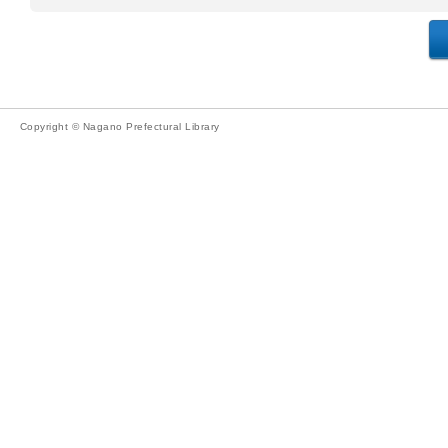
Copyright © Nagano Prefectural Library