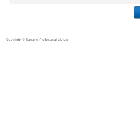
Copyright © Nagano Prefectural Library