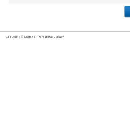
Copyright © Nagano Prefectural Library