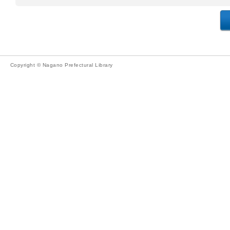
Copyright © Nagano Prefectural Library