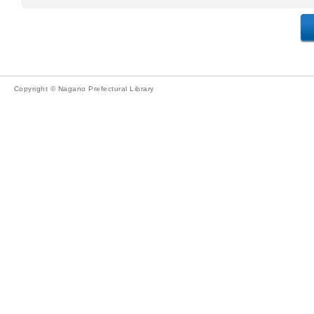
Copyright © Nagano Prefectural Library