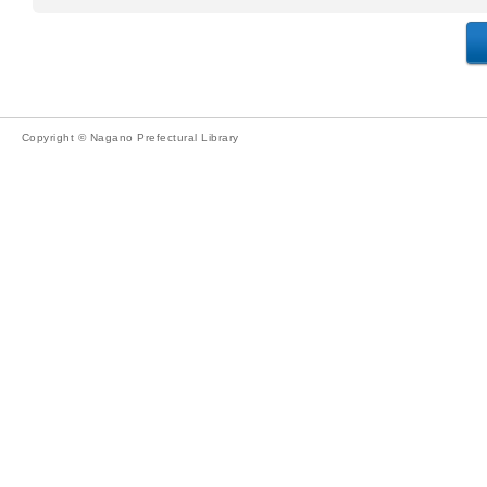
Copyright © Nagano Prefectural Library