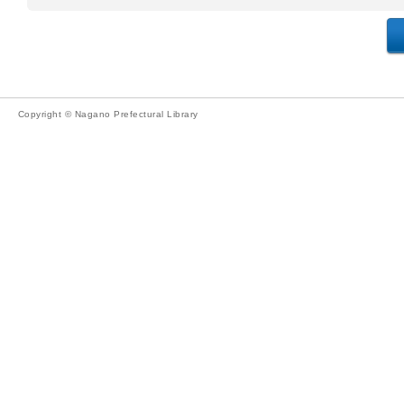
Copyright © Nagano Prefectural Library