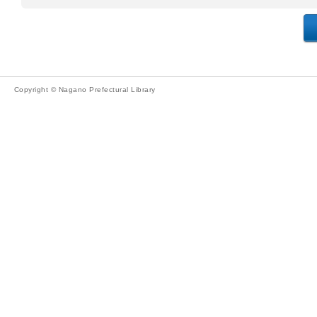
Copyright © Nagano Prefectural Library