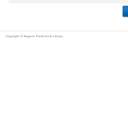
Copyright © Nagano Prefectural Library