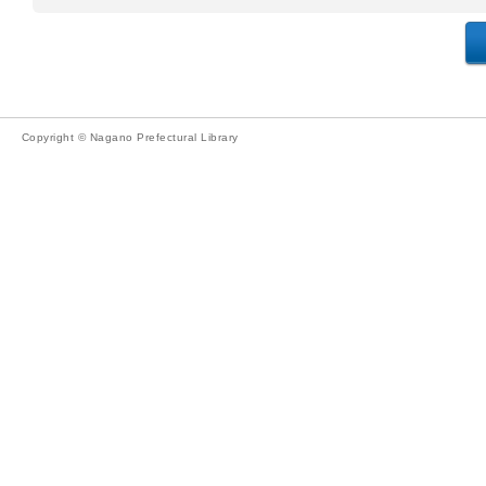
Copyright © Nagano Prefectural Library