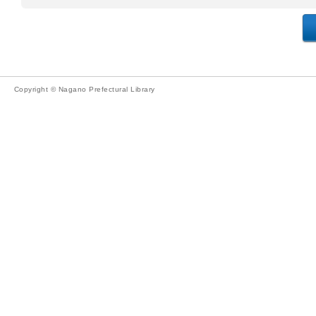
Copyright © Nagano Prefectural Library