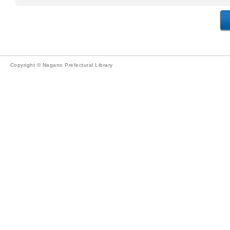
Copyright © Nagano Prefectural Library